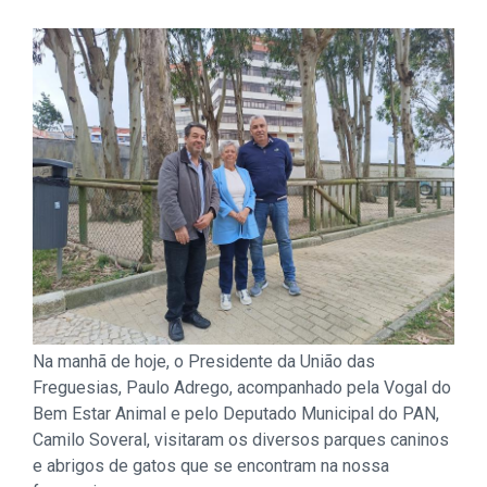
Na manhã de hoje, o Presidente da União das
Freguesias, Paulo Adrego, acompanhado pela Vogal do
Bem Estar Animal e pelo Deputado Municipal do PAN,
Camilo Soveral, visitaram os diversos parques caninos
e abrigos de gatos que se encontram na nossa