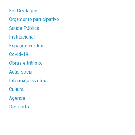
Em Destaque
Orçamento participativo
Saúde Pública
Institucional
Espaços verdes
Covid-19
Obras e trânsito
Ação social
Informações úteis
Cultura
Agenda
Desporto