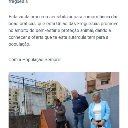
freguesia.
Esta visita procurou sensibilizar para a importância das
boas práticas, que esta União das Freguesias promove
no âmbito do bem-estar e proteção animal, dando a
conhecer a oferta que te esta autarquia tem para a
população.
Com a População Sempre!