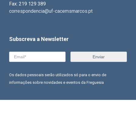
Fax: 219 129 389
correspondencia@uf-cacemsmarcos.pt
Subscreva a Newsletter
Os dados pessoais serão utilizados só para o envio de
informações sobre novidades e eventos da Freguesia