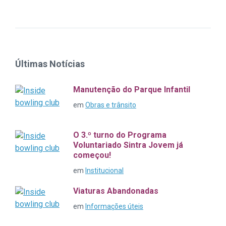
Últimas Notícias
Manutenção do Parque Infantil
em
Obras e trânsito
O 3.º turno do Programa
Voluntariado Sintra Jovem já
começou!
em
Institucional
Viaturas Abandonadas
em
Informações úteis