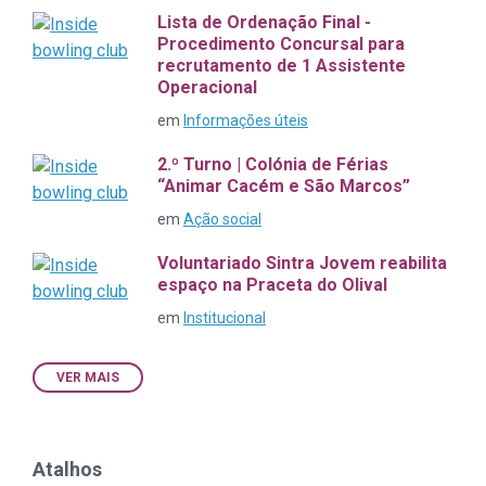
Lista de Ordenação Final -
Procedimento Concursal para
recrutamento de 1 Assistente
Operacional
em
Informações úteis
2.º Turno | Colónia de Férias
“Animar Cacém e São Marcos”
em
Ação social
Voluntariado Sintra Jovem reabilita
espaço na Praceta do Olival
em
Institucional
VER MAIS
Atalhos