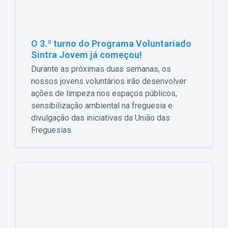
O 3.º turno do Programa Voluntariado
Sintra Jovem já começou!
Durante as próximas duas semanas, os
nossos jovens voluntários irão desenvolver
ações de limpeza nos espaços públicos,
sensibilização ambiental na freguesia e
divulgação das iniciativas da União das
Freguesias.