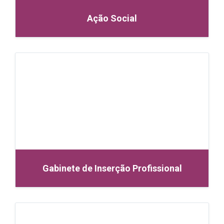
Ação Social
Gabinete de Inserção Profissional