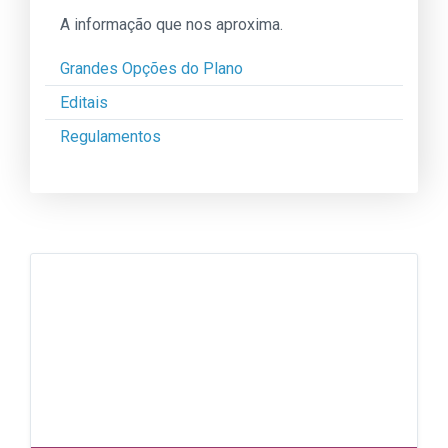
A informação que nos aproxima.
Grandes Opções do Plano
Editais
Regulamentos