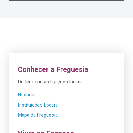
Conhecer a Freguesia
Do território às ligações locais.
História
Instituições Locais
Mapa da Freguesia