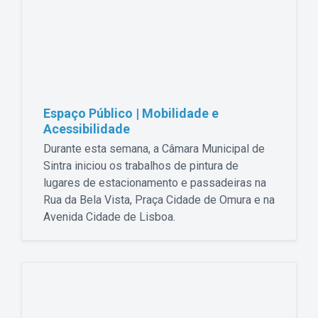
Espaço Público | Mobilidade e
Acessibilidade
Durante esta semana, a Câmara Municipal de
Sintra iniciou os trabalhos de pintura de
lugares de estacionamento e passadeiras na
Rua da Bela Vista, Praça Cidade de Omura e na
Avenida Cidade de Lisboa.