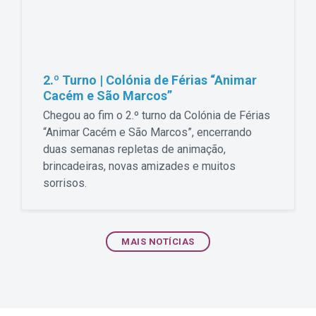
2.º Turno | Colónia de Férias “Animar
Cacém e São Marcos”
Chegou ao fim o 2.º turno da Colónia de Férias
“Animar Cacém e São Marcos”, encerrando
duas semanas repletas de animação,
brincadeiras, novas amizades e muitos
sorrisos.
MAIS NOTÍCIAS