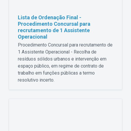
Lista de Ordenação Final -
Procedimento Concursal para
recrutamento de 1 Assistente
Operacional
Procedimento Concursal para recrutamento de
1 Assistente Operacional - Recolha de
resíduos sólidos urbanos e intervenção em
espaço público, em regime de contrato de
trabalho em funções públicas a termo
resolutivo incerto.