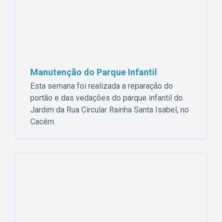
Manutenção do Parque Infantil
Esta semana foi realizada a reparação do
portão e das vedações do parque infantil do
Jardim da Rua Circular Rainha Santa Isabel, no
Cacém.