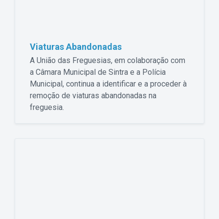
Viaturas Abandonadas
A União das Freguesias, em colaboração com
a Câmara Municipal de Sintra e a Polícia
Municipal, continua a identificar e a proceder à
remoção de viaturas abandonadas na
freguesia.