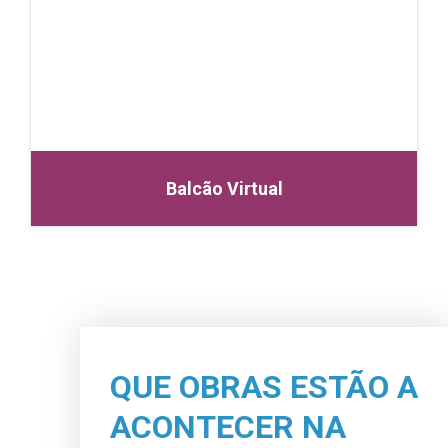
Balcão Virtual
QUE OBRAS ESTÃO A
ACONTECER NA