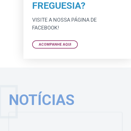
FREGUESIA?
VISITE A NOSSA PÁGINA DE
FACEBOOK!
ACOMPANHE AQUI
NOTÍCIAS