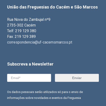
União das Freguesias do Cacém e São Marcos
Rua Nova do Zambujal nº9
2735-302 Cacém
Telf: 219 129 380
Fax: 219 129 389
correspondencia@uf-cacemsmarcos.pt
Subscreva a Newsletter
Os dados pessoais serão utilizados só para o envio de
informações sobre novidades e eventos da Freguesia