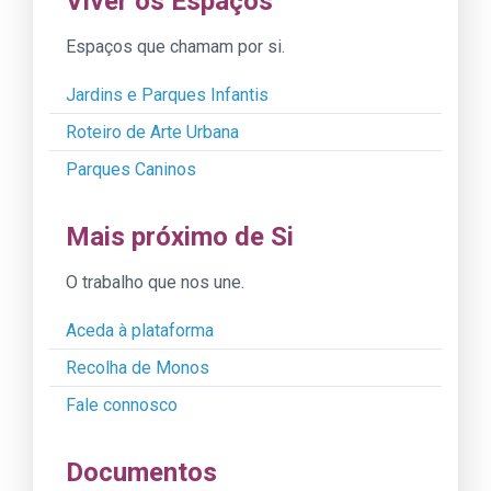
Viver os Espaços
Espaços que chamam por si.
Jardins e Parques Infantis
Roteiro de Arte Urbana
Parques Caninos
Mais próximo de Si
O trabalho que nos une.
Aceda à plataforma
Recolha de Monos
Fale connosco
Documentos