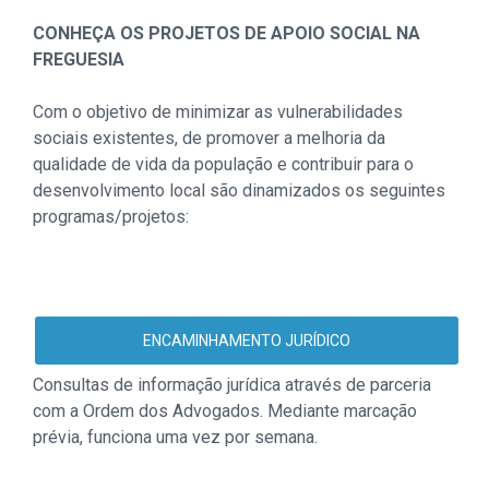
CONHEÇA OS PROJETOS DE APOIO SOCIAL NA
FREGUESIA
Com o objetivo de minimizar as vulnerabilidades
sociais existentes, de promover a melhoria da
qualidade de vida da população e contribuir para o
desenvolvimento local são dinamizados os seguintes
programas/projetos:
ENCAMINHAMENTO JURÍDICO
Consultas de informação jurídica através de parceria
com a Ordem dos Advogados. Mediante marcação
prévia, funciona uma vez por semana.