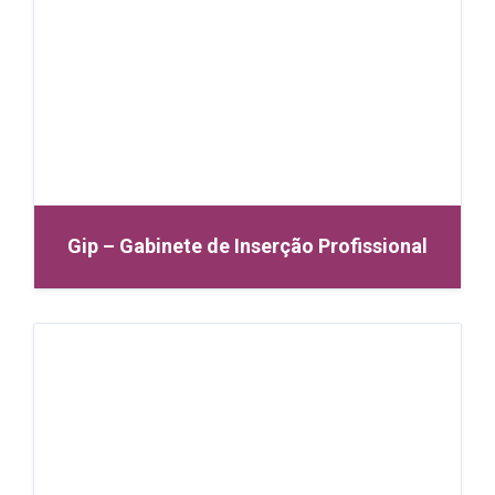
Gip – Gabinete de Inserção Profissional