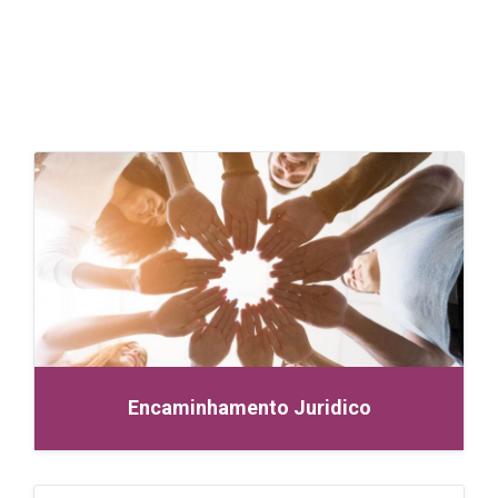
Encaminhamento Juridico