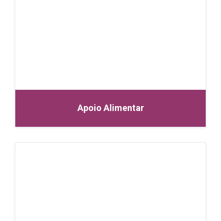
Apoio Alimentar