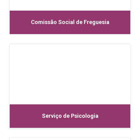
Comissão Social de Freguesia
Serviço de Psicologia