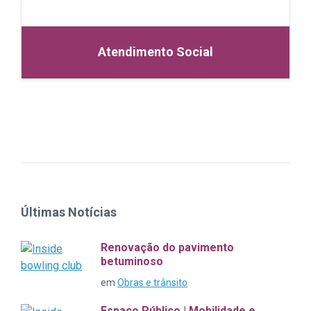
Atendimento Social
Últimas Notícias
Renovação do pavimento
betuminoso
em
Obras e trânsito
Espaço Público | Mobilidade e