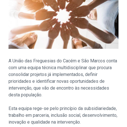
A União das Freguesias do Cacém e São Marcos conta
com uma equipa técnica multidisciplinar que procura
consolidar projetos já implementados, definir
prioridades e identificar novas oportunidades de
intervenção, que vão de encontro às necessidades
desta população.
Esta equipa rege-se pelo princípio da subsidiariedade,
trabalho em parceria, inclusão social, desenvolvimento,
inovação e qualidade na intervenção.