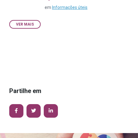
em
Informações úteis
VER MAIS
Partilhe em