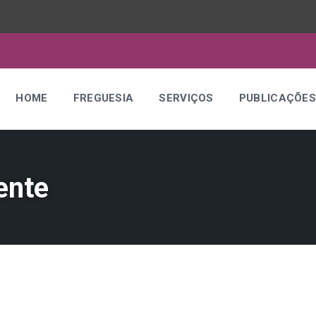
HOME
FREGUESIA
SERVIÇOS
PUBLICAÇÕE
ente