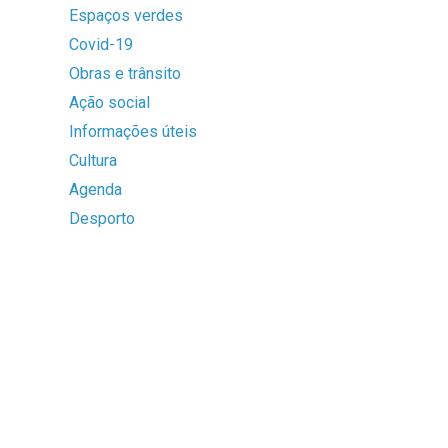
Espaços verdes
Covid-19
Obras e trânsito
Ação social
Informações úteis
Cultura
Agenda
Desporto