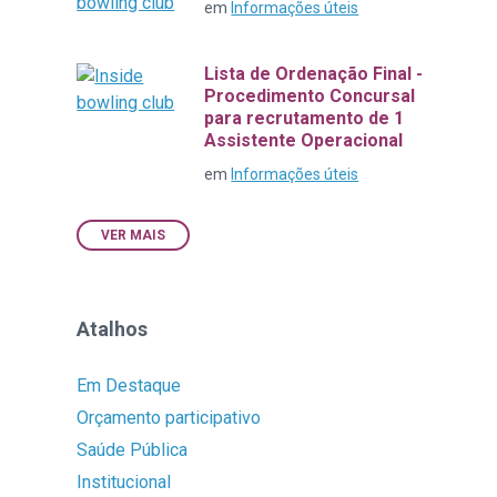
em
Informações úteis
Lista de Ordenação Final -
Procedimento Concursal
para recrutamento de 1
Assistente Operacional
em
Informações úteis
VER MAIS
Atalhos
Em Destaque
Orçamento participativo
Saúde Pública
Institucional