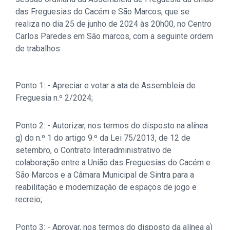
das Freguesias do Cacém e São Marcos, que se
realiza no dia 25 de junho de 2024 às 20h00, no Centro
Carlos Paredes em São marcos, com a seguinte ordem
de trabalhos:
Ponto 1: - Apreciar e votar a ata de Assembleia de
Freguesia n.º 2/2024;
Ponto 2: - Autorizar, nos termos do disposto na alínea
g) do n.º 1 do artigo 9.º da Lei 75/2013, de 12 de
setembro, o Contrato Interadministrativo de
colaboração entre a União das Freguesias do Cacém e
São Marcos e a Câmara Municipal de Sintra para a
reabilitação e modernização de espaços de jogo e
recreio;
Ponto 3: - Aprovar, nos termos do disposto da alínea a)