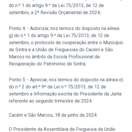
do n.º 1 do artigo 9.º da Lei 75/2013, de 12 de
setembro, a 2ª Revisão Orçamental de 2024;
Ponto 4: - Autorizar, nos termos do disposto na alínea
g) do n.º 1 do artigo 9.º da Lei 75/2013, de 12 de
setembro, o protocolo de cooperação entre o Município
de Sintra e a União de Freguesias do Cacém e São
Marcos no âmbito da Escola Profissional de
Recuperação do Património de Sintra;
Ponto 5: - Apreciar, nos termos do disposto na alínea e)
do n.º 2 do art.º 9º da Lei n.º 75/2013, de 12 de
setembro a Informação escrita do Presidente da Junta
referente ao segundo trimestre de 2024.
Cacém e São Marcos, 18 de junho de 2024.
O Presidente da Assembleia de Freguesia da União