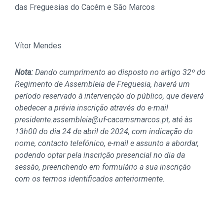
das Freguesias do Cacém e São Marcos
Vítor Mendes
Nota:
Dando cumprimento ao disposto no artigo 32º do
Regimento de Assembleia de Freguesia, haverá um
período reservado à intervenção do público, que deverá
obedecer a prévia inscrição através do e-mail
presidente.assembleia@uf-cacemsmarcos.pt, até às
13h00 do dia 24 de abril de 2024, com indicação do
nome, contacto telefónico, e-mail e assunto a abordar,
podendo optar pela inscrição presencial no dia da
sessão, preenchendo em formulário a sua inscrição
com os termos identificados anteriormente.