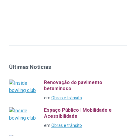
Últimas Notícias
Renovação do pavimento
betuminoso
em
Obras e trânsito
Espaço Público | Mobilidade e
Acessibilidade
em
Obras e trânsito