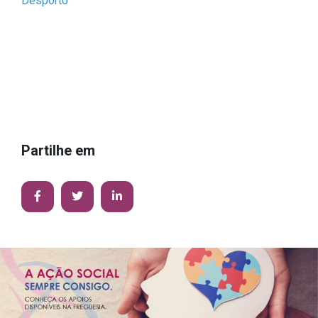
Desporto
Partilhe em