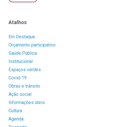
Atalhos
Em Destaque
Orçamento participativo
Saúde Pública
Institucional
Espaços verdes
Covid-19
Obras e trânsito
Ação social
Informações úteis
Cultura
Agenda