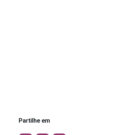
Partilhe em