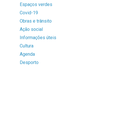
Espaços verdes
Covid-19
Obras e trânsito
Ação social
Informações úteis
Cultura
Agenda
Desporto