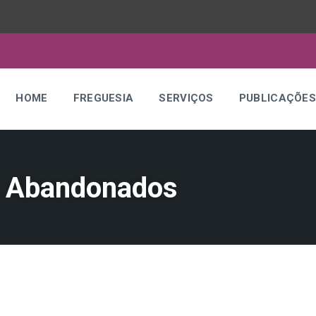
HOME
FREGUESIA
SERVIÇOS
PUBLICAÇÕE
s Abandonados