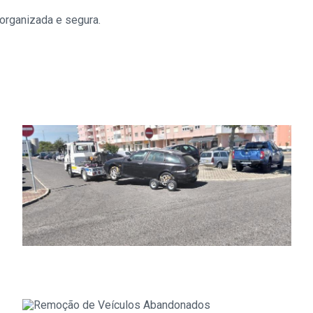
 organizada e segura.