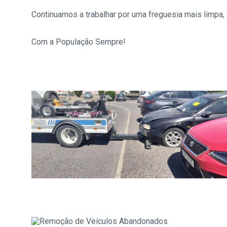
Continuamos a trabalhar por uma freguesia mais limpa,
Com a População Sempre!