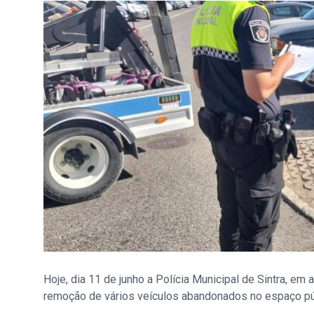
Hoje, dia 11 de junho a Polícia Municipal de Sintra, em
remoção de vários veículos abandonados no espaço púb