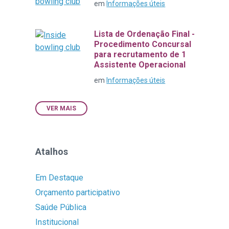
em
Informações úteis
Lista de Ordenação Final -
Procedimento Concursal
para recrutamento de 1
Assistente Operacional
em
Informações úteis
VER MAIS
Atalhos
Em Destaque
Orçamento participativo
Saúde Pública
Institucional