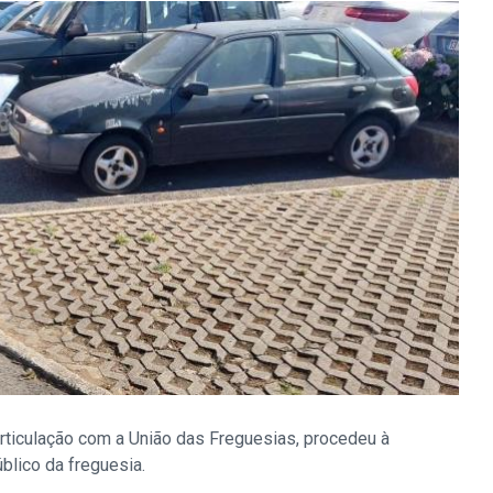
 articulação com a União das Freguesias, procedeu à
lico da freguesia.