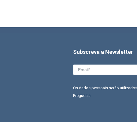
Subscreva a Newsletter
Os dados pessoais serão utilizados
Freguesia