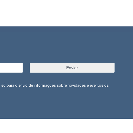
 só para o envio de informações sobre novidades e eventos da