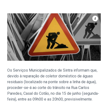
Os Serviços Municipalizados de Sintra informam que,
devido à reparação de coletor doméstico de águas
residuais (localizado na ponte sobre a linha de água),
proceder-se-á ao corte do trânsito na Rua Carlos
Paredes, Casal do Cotão, no dia 15 de junho (segunda-
feira), entre as 09h00 e as 20h00, previsivelmente.