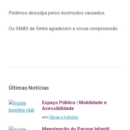
Pedimos desculpa pelos incómodos causados.
Os SMAS de Sintra agradecem a vossa compreensão.
Últimas Notícias
Espaço Público | Mobilidade e
Acessibilidade
em
Obras e trânsito
Manutenção do Parque Infantil