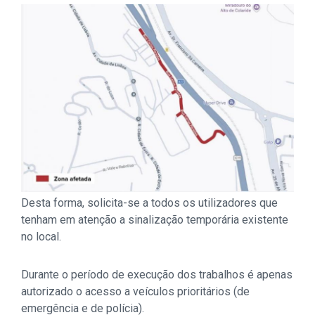
Desta forma, solicita-se a todos os utilizadores que
tenham em atenção a sinalização temporária existente
no local.
Durante o período de execução dos trabalhos é apenas
autorizado o acesso a veículos prioritários (de
emergência e de polícia).