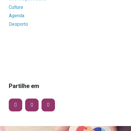
Cultura
Agenda
Desporto
Partilhe em