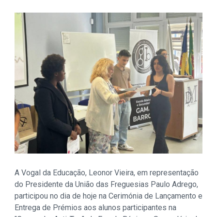
A Vogal da Educação, Leonor Vieira, em representação
do Presidente da União das Freguesias Paulo Adrego,
participou no dia de hoje na Cerimónia de Lançamento e
Entrega de Prémios aos alunos participantes na