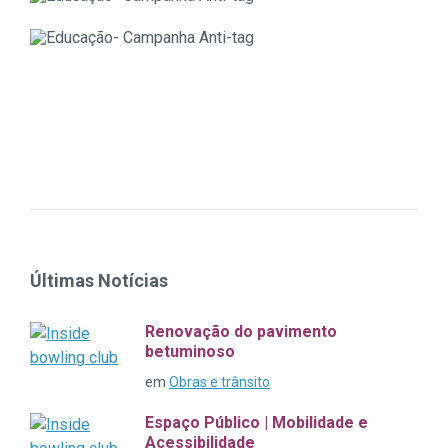
Últimas Notícias
Renovação do pavimento
betuminoso
em
Obras e trânsito
Espaço Público | Mobilidade e
Acessibilidade