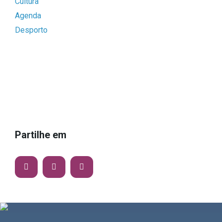
Cultura
Agenda
Desporto
Partilhe em