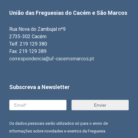
União das Freguesias do Cacém e São Marcos
Rua Nova do Zambujal nº9
2735-302 Cacém
Telf: 219 129 380
Fax: 219 129 389
correspondencia@uf-cacemsmarcos.pt
Subscreva a Newsletter
Os dados pessoais serão utilizados só para o envio de
informações sobre novidades e eventos da Freguesia