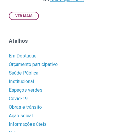
VER MAIS
Atalhos
Em Destaque
Orçamento participativo
Saúde Pública
Institucional
Espaços verdes
Covid-19
Obras e trânsito
Ação social
Informações úteis