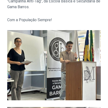
"Campanha Anti-Tag", da Escola Básica e Secundária de
Gama Barros.
Com a População Sempre!