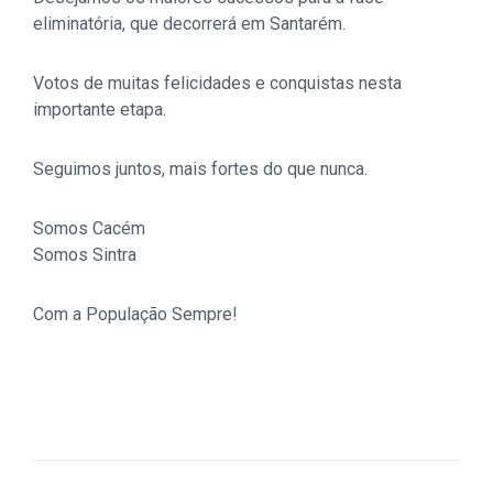
eliminatória, que decorrerá em Santarém.
Votos de muitas felicidades e conquistas nesta
importante etapa.
Seguimos juntos, mais fortes do que nunca.
Somos Cacém
Somos Sintra
Com a População Sempre!