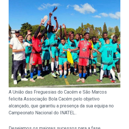
A União das Freguesias do Cacém e São Marcos
felicita Associação Bola Cacém pelo objetivo
alcançado, que garantiu a presença da sua equipa no
Campeonato Nacional do INATEL..
Desejamos os maiores sucessos para a fase