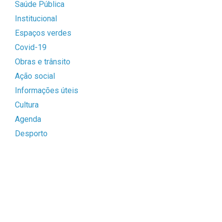
Saúde Pública
Institucional
Espaços verdes
Covid-19
Obras e trânsito
Ação social
Informações úteis
Cultura
Agenda
Desporto