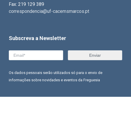
Fax: 219 129 389
correspondencia@uf-cacemsmarcos.pt
Subscreva a Newsletter
Os dados pessoais serão utilizados só para o envio de
informações sobre novidades e eventos da Freguesia