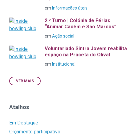
em
Informações úteis
2.º Turno | Colónia de Férias
“Animar Cacém e São Marcos”
em
Ação social
Voluntariado Sintra Jovem reabilita
espaço na Praceta do Olival
em
Institucional
VER MAIS
Atalhos
Em Destaque
Orçamento participativo