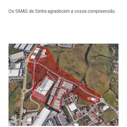
Os SMAS de Sintra agradecem a vossa compreensão.