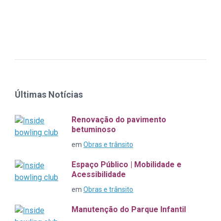
Últimas Notícias
Renovação do pavimento
betuminoso
em
Obras e trânsito
Espaço Público | Mobilidade e
Acessibilidade
em
Obras e trânsito
Manutenção do Parque Infantil