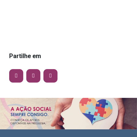
Partilhe em