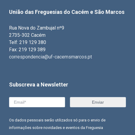
União das Freguesias do Cacém e São Marcos
Rua Nova do Zambujal nº9
2735-302 Cacém
Telf: 219 129 380
Fax: 219 129 389
correspondencia@uf-cacemsmarcos.pt
Subscreva a Newsletter
Os dados pessoais serão utilizados só para o envio de
informações sobre novidades e eventos da Freguesia