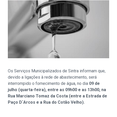
Os Serviços Municipalizados de Sintra informam que,
devido a ligações à rede de abastecimento, será
interrompido o fornecimento de água, no dia
09 de
julho (quarta-feira), entre as 09h00 e as 13h00, na
Rua Marciano Tomaz da Costa (entre a Estrada de
Paço D`Arcos e a Rua do Cotão Velho).