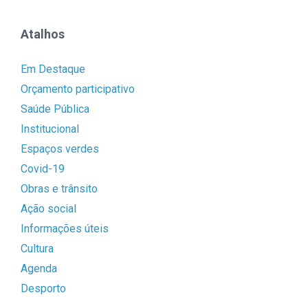
Atalhos
Em Destaque
Orçamento participativo
Saúde Pública
Institucional
Espaços verdes
Covid-19
Obras e trânsito
Ação social
Informações úteis
Cultura
Agenda
Desporto