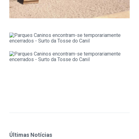
Últimas Notícias