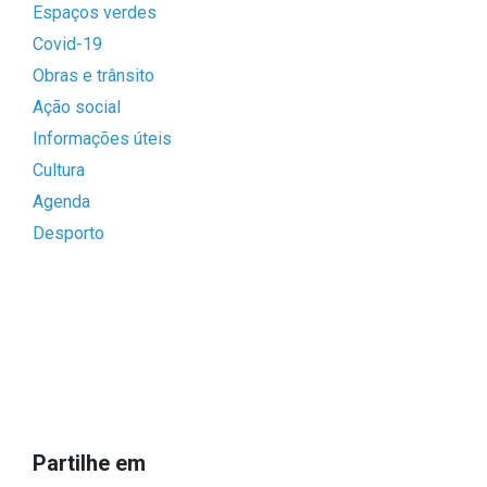
Espaços verdes
Covid-19
Obras e trânsito
Ação social
Informações úteis
Cultura
Agenda
Desporto
Partilhe em