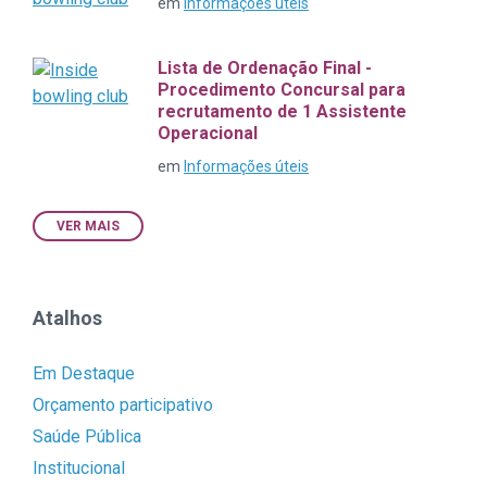
em
Informações úteis
Lista de Ordenação Final -
Procedimento Concursal para
recrutamento de 1 Assistente
Operacional
em
Informações úteis
VER MAIS
Atalhos
Em Destaque
Orçamento participativo
Saúde Pública
Institucional