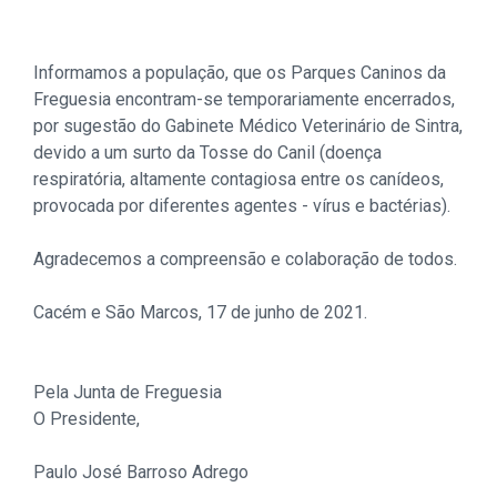
Informamos a população, que os Parques Caninos da
Freguesia encontram-se temporariamente encerrados,
por sugestão do Gabinete Médico Veterinário de Sintra,
devido a um surto da Tosse do Canil (doença
respiratória, altamente contagiosa entre os canídeos,
provocada por diferentes agentes - vírus e bactérias).
Agradecemos a compreensão e colaboração de todos.
Cacém e São Marcos, 17 de junho de 2021.
Pela Junta de Freguesia
O Presidente,
Paulo José Barroso Adrego