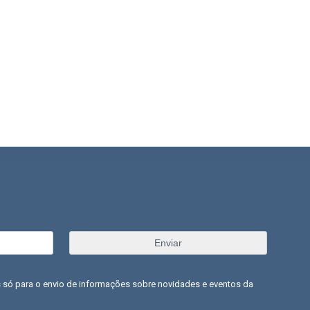
 só para o envio de informações sobre novidades e eventos da