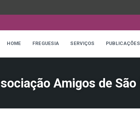
HOME
FREGUESIA
SERVIÇOS
PUBLICAÇÕE
Associação Amigos de São