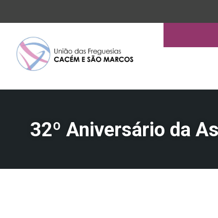
32º Aniversário da 