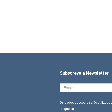
Subscreva a Newsletter
Os dados pessoais serão utilizados
Freguesia