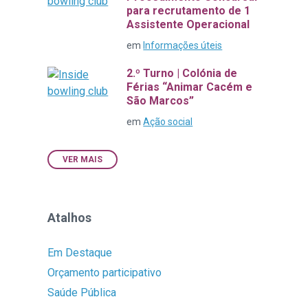
para recrutamento de 1
Assistente Operacional
em
Informações úteis
2.º Turno | Colónia de
Férias “Animar Cacém e
São Marcos”
em
Ação social
VER MAIS
Atalhos
Em Destaque
Orçamento participativo
Saúde Pública