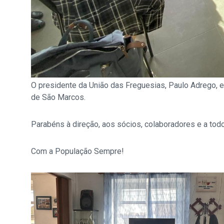
O presidente da União das Freguesias, Paulo Adrego, 
de São Marcos.
Parabéns à direção, aos sócios, colaboradores e a tod
Com a População Sempre!