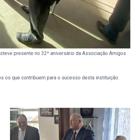
esteve presente no 32º aniversário da Associação Amigos
os os que contribuem para o sucesso desta instituição.