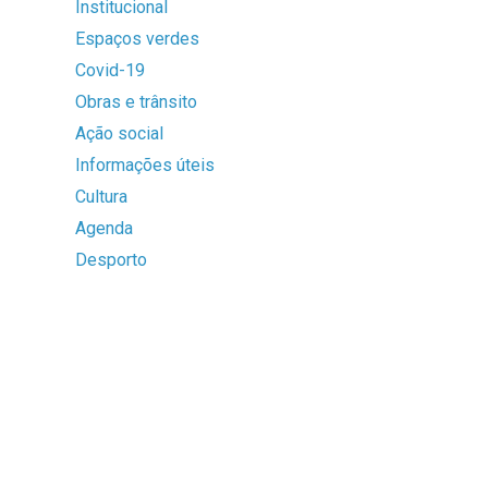
Institucional
Espaços verdes
Covid-19
Obras e trânsito
Ação social
Informações úteis
Cultura
Agenda
Desporto